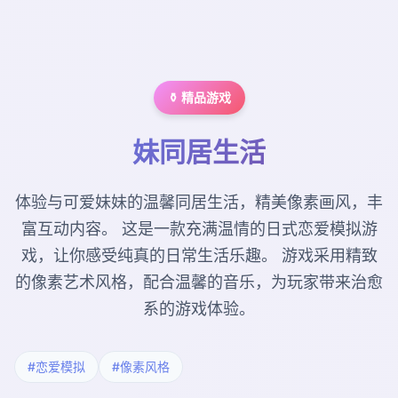
⚱️ 精品游戏
妹同居生活
体验与可爱妹妹的温馨同居生活，精美像素画风，丰
富互动内容。 这是一款充满温情的日式恋爱模拟游
戏，让你感受纯真的日常生活乐趣。 游戏采用精致
的像素艺术风格，配合温馨的音乐，为玩家带来治愈
系的游戏体验。
#恋爱模拟
#像素风格