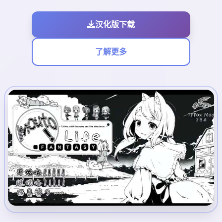
汉化版下载
了解更多