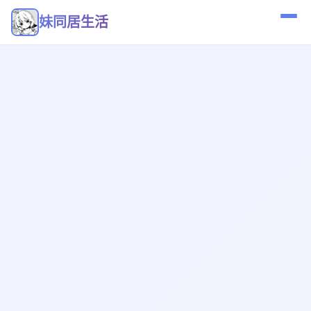
妹同居生活