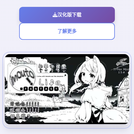
汉化版下载
了解更多