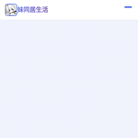
妹同居生活