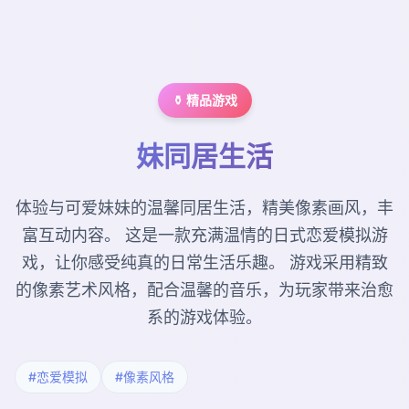
⚱️ 精品游戏
妹同居生活
体验与可爱妹妹的温馨同居生活，精美像素画风，丰
富互动内容。 这是一款充满温情的日式恋爱模拟游
戏，让你感受纯真的日常生活乐趣。 游戏采用精致
的像素艺术风格，配合温馨的音乐，为玩家带来治愈
系的游戏体验。
#恋爱模拟
#像素风格