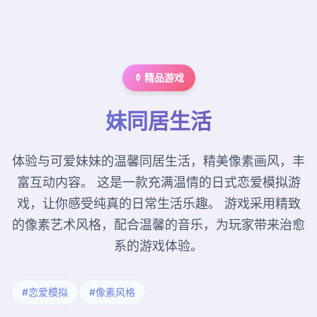
⚱️ 精品游戏
妹同居生活
体验与可爱妹妹的温馨同居生活，精美像素画风，丰
富互动内容。 这是一款充满温情的日式恋爱模拟游
戏，让你感受纯真的日常生活乐趣。 游戏采用精致
的像素艺术风格，配合温馨的音乐，为玩家带来治愈
系的游戏体验。
#恋爱模拟
#像素风格