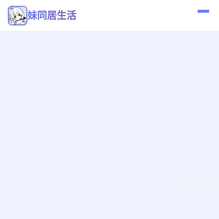
妹同居生活