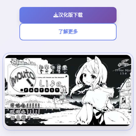
汉化版下载
了解更多