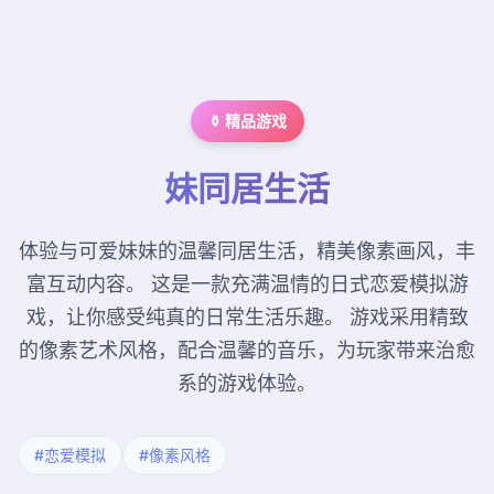
⚱️ 精品游戏
妹同居生活
体验与可爱妹妹的温馨同居生活，精美像素画风，丰
富互动内容。 这是一款充满温情的日式恋爱模拟游
戏，让你感受纯真的日常生活乐趣。 游戏采用精致
的像素艺术风格，配合温馨的音乐，为玩家带来治愈
系的游戏体验。
#恋爱模拟
#像素风格