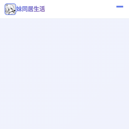
妹同居生活