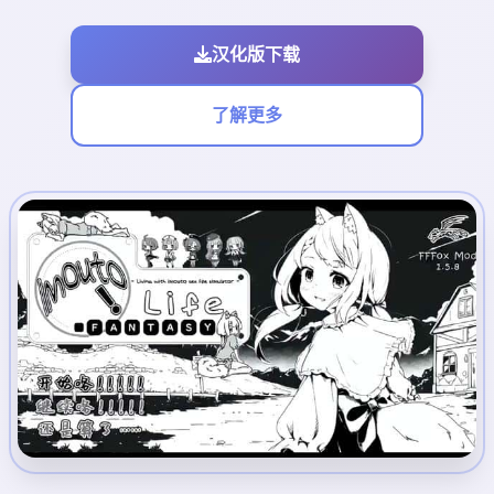
汉化版下载
了解更多