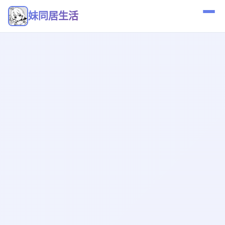
妹同居生活