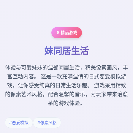
⚱️ 精品游戏
妹同居生活
体验与可爱妹妹的温馨同居生活，精美像素画风，丰
富互动内容。 这是一款充满温情的日式恋爱模拟游
戏，让你感受纯真的日常生活乐趣。 游戏采用精致
的像素艺术风格，配合温馨的音乐，为玩家带来治愈
系的游戏体验。
#恋爱模拟
#像素风格