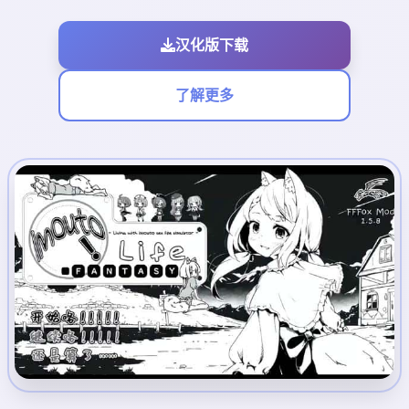
汉化版下载
了解更多