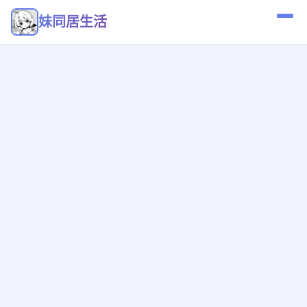
妹同居生活