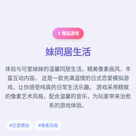
⚱️ 精品游戏
妹同居生活
体验与可爱妹妹的温馨同居生活，精美像素画风，丰
富互动内容。 这是一款充满温情的日式恋爱模拟游
戏，让你感受纯真的日常生活乐趣。 游戏采用精致
的像素艺术风格，配合温馨的音乐，为玩家带来治愈
系的游戏体验。
#恋爱模拟
#像素风格