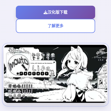
汉化版下载
了解更多