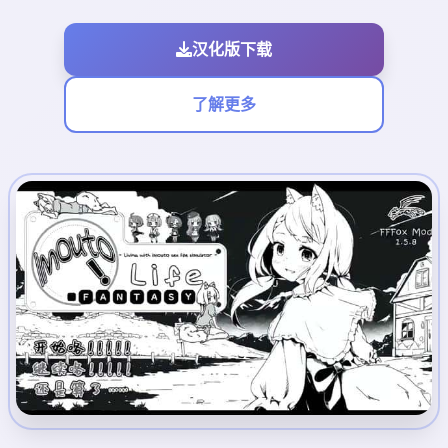
汉化版下载
了解更多