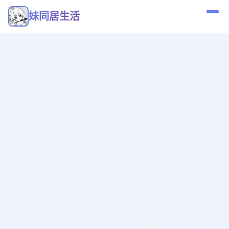
妹同居生活