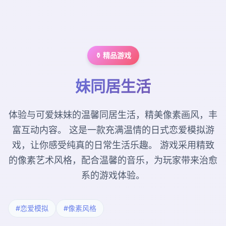
⚱️ 精品游戏
妹同居生活
体验与可爱妹妹的温馨同居生活，精美像素画风，丰
富互动内容。 这是一款充满温情的日式恋爱模拟游
戏，让你感受纯真的日常生活乐趣。 游戏采用精致
的像素艺术风格，配合温馨的音乐，为玩家带来治愈
系的游戏体验。
#恋爱模拟
#像素风格